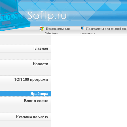
Программы для
Программы для смартфоно
Windows
планшетов
Главная
Новости
ТОП-100 программ
Драйвера
Блог о софте
Реклама на сайте