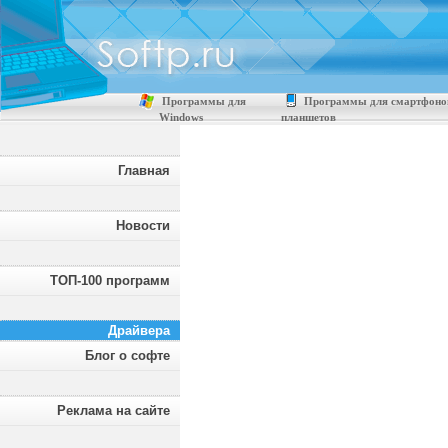
Программы для
Программы для смартфоно
Windows
планшетов
Главная
Новости
ТОП-100 программ
Драйвера
Блог о софте
Реклама на сайте