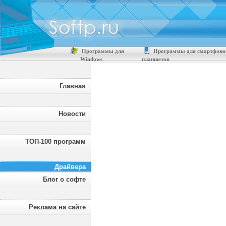
Программы для
Программы для смартфоно
Windows
планшетов
Главная
Новости
ТОП-100 программ
Драйвера
Блог о софте
Реклама на сайте