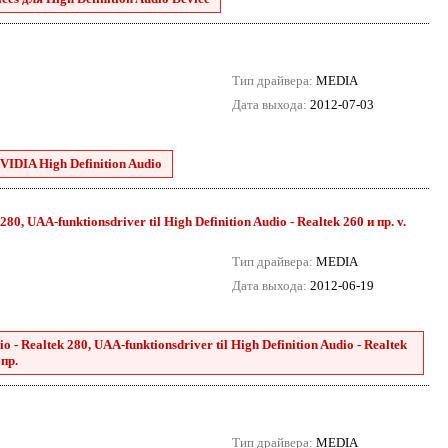
Тип драйвера:
MEDIA
Дата выхода:
2012-07-03
VIDIA High Definition Audio
80, UAA-funktionsdriver til High Definition Audio - Realtek 260 и пр. v.
Тип драйвера:
MEDIA
Дата выхода:
2012-06-19
 - Realtek 280, UAA-funktionsdriver til High Definition Audio - Realtek
 пр.
Тип драйвера:
MEDIA