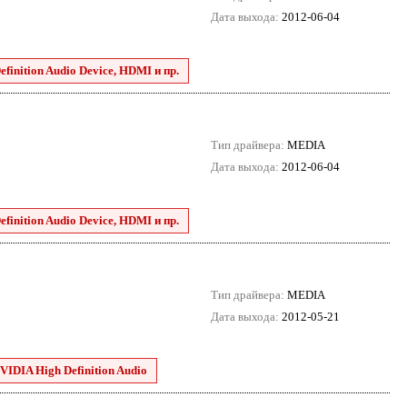
Дата выхода:
2012-06-04
finition Audio Device, HDMI и пр.
Тип драйвера:
MEDIA
Дата выхода:
2012-06-04
finition Audio Device, HDMI и пр.
Тип драйвера:
MEDIA
Дата выхода:
2012-05-21
VIDIA High Definition Audio