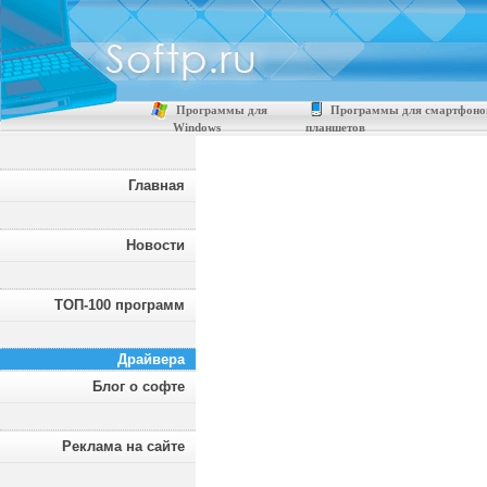
Программы для
Программы для смартфоно
Windows
планшетов
Главная
Новости
ТОП-100 программ
Драйвера
Блог о софте
Реклама на сайте